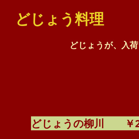
どじょう料理
どじょうが、入荷
​どじょうの柳川 ￥2